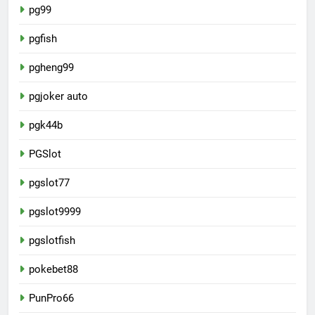
pg99
pgfish
pgheng99
pgjoker auto
pgk44b
PGSlot
pgslot77
pgslot9999
pgslotfish
pokebet88
PunPro66