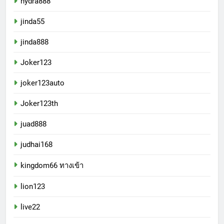
hydra888
jinda55
jinda888
Joker123
joker123auto
Joker123th
juad888
judhai168
kingdom66 ทางเข้า
lion123
live22