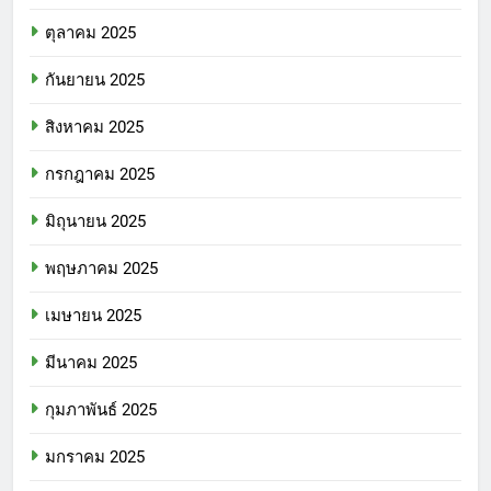
ตุลาคม 2025
กันยายน 2025
สิงหาคม 2025
กรกฎาคม 2025
มิถุนายน 2025
พฤษภาคม 2025
เมษายน 2025
มีนาคม 2025
กุมภาพันธ์ 2025
มกราคม 2025