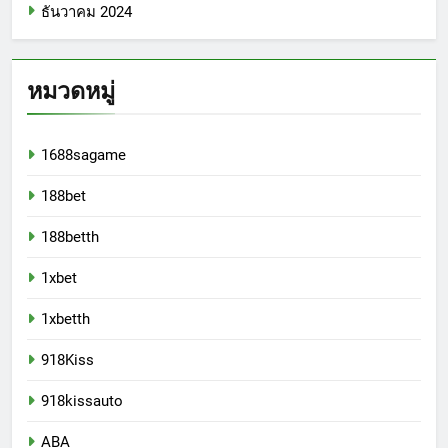
ธันวาคม 2024
หมวดหมู่
1688sagame
188bet
188betth
1xbet
1xbetth
918Kiss
918kissauto
ABA