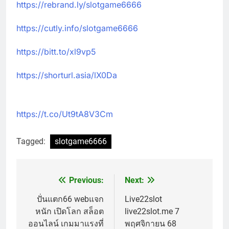
https://rebrand.ly/slotgame6666
https://cutly.info/slotgame6666
https://bitt.to/xl9vp5
https://shorturl.asia/lX0Da
https://t.co/Ut9tA8V3Cm
Tagged:
slotgame6666
Previous:
Next:
แนะแนว
เรื่อง
ปั่นแตก66 webแจก
Live22slot
หนัก เปิดโลก สล็อต
live22slot.me 7
ออนไลน์ เกมมาแรงที่
พฤศจิกายน 68