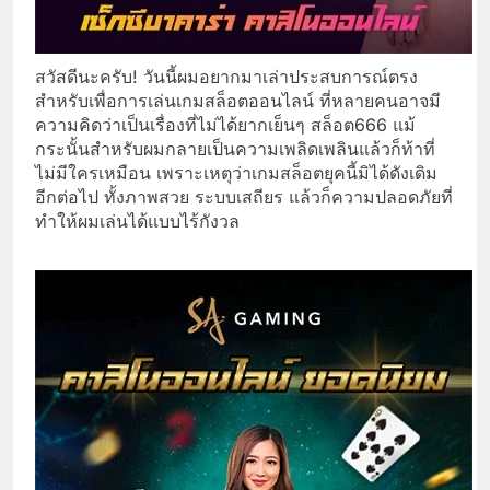
สวัสดีนะครับ! วันนี้ผมอยากมาเล่าประสบการณ์ตรง
สำหรับเพื่อการเล่นเกมสล็อตออนไลน์ ที่หลายคนอาจมี
ความคิดว่าเป็นเรื่องที่ไม่ได้ยากเย็นๆ สล็อต666 แม้
กระนั้นสำหรับผมกลายเป็นความเพลิดเพลินแล้วก็ท้าที่
ไม่มีใครเหมือน เพราะเหตุว่าเกมสล็อตยุคนี้มิได้ดังเดิม
อีกต่อไป ทั้งภาพสวย ระบบเสถียร แล้วก็ความปลอดภัยที่
ทำให้ผมเล่นได้แบบไร้กังวล