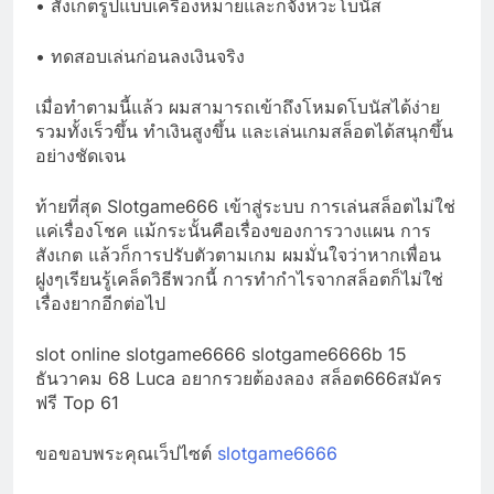
• สังเกตรูปแบบเครื่องหมายและก็จังหวะโบนัส
• ทดสอบเล่นก่อนลงเงินจริง
เมื่อทำตามนี้แล้ว ผมสามารถเข้าถึงโหมดโบนัสได้ง่าย
รวมทั้งเร็วขึ้น ทำเงินสูงขึ้น และเล่นเกมสล็อตได้สนุกขึ้น
อย่างชัดเจน
ท้ายที่สุด Slotgame666 เข้าสู่ระบบ การเล่นสล็อตไม่ใช่
แค่เรื่องโชค แม้กระนั้นคือเรื่องของการวางแผน การ
สังเกต แล้วก็การปรับตัวตามเกม ผมมั่นใจว่าหากเพื่อน
ฝูงๆเรียนรู้เคล็ดวิธีพวกนี้ การทำกำไรจากสล็อตก็ไม่ใช่
เรื่องยากอีกต่อไป
slot online slotgame6666 slotgame6666b 15
ธันวาคม 68 Luca อยากรวยต้องลอง สล็อต666สมัคร
ฟรี Top 61
ขอขอบพระคุณเว็ปไซต์
slotgame6666