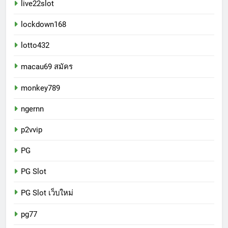
live22slot
lockdown168
lotto432
macau69 สมัคร
monkey789
ngernn
p2vvip
PG
PG Slot
PG Slot เว็บใหม่
pg77