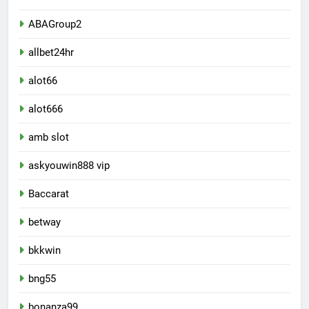
ABAGroup2
allbet24hr
alot66
alot666
amb slot
askyouwin888 vip
Baccarat
betway
bkkwin
bng55
bonanza99