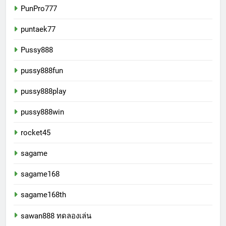
PunPro777
puntaek77
Pussy888
pussy888fun
pussy888play
pussy888win
rocket45
sagame
sagame168
sagame168th
sawan888 ทดลองเล่น