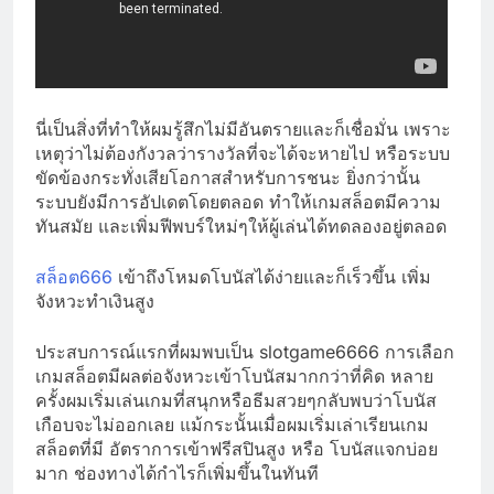
นี่เป็นสิ่งที่ทำให้ผมรู้สึกไม่มีอันตรายและก็เชื่อมั่น เพราะ
เหตุว่าไม่ต้องกังวลว่ารางวัลที่จะได้จะหายไป หรือระบบ
ขัดข้องกระทั่งเสียโอกาสสำหรับการชนะ ยิ่งกว่านั้น
ระบบยังมีการอัปเดตโดยตลอด ทำให้เกมสล็อตมีความ
ทันสมัย และเพิ่มฟีพบร์ใหม่ๆให้ผู้เล่นได้ทดลองอยู่ตลอด
สล็อต666
เข้าถึงโหมดโบนัสได้ง่ายและก็เร็วขึ้น เพิ่ม
จังหวะทำเงินสูง
ประสบการณ์แรกที่ผมพบเป็น slotgame6666 การเลือก
เกมสล็อตมีผลต่อจังหวะเข้าโบนัสมากกว่าที่คิด หลาย
ครั้งผมเริ่มเล่นเกมที่สนุกหรือธีมสวยๆกลับพบว่าโบนัส
เกือบจะไม่ออกเลย แม้กระนั้นเมื่อผมเริ่มเล่าเรียนเกม
สล็อตที่มี อัตราการเข้าฟรีสปินสูง หรือ โบนัสแจกบ่อย
มาก ช่องทางได้กำไรก็เพิ่มขึ้นในทันที