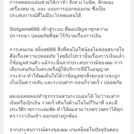
การทดสอบเล่นช่วยให้เราจำ จังหวะโบนัส, ลักษณะ
เครื่องหมาย, และ แบบการออกของเกม ซึ่งเป็น
ประสบการณ์ที่ไม่มีอะไรทดแทนได้
Slotgame666 เข้าสู่ระบบ ที่ตอบปัญหาทุกความ
ปรารถนา ปลอดภัยที่สุด ไร้กังวลเรื่องการเงิน
การเล่นเกม สล็อต666 สิ่งที่คนไม่ใช่น้อยไม่ค่อยสบายใจ
คือเรื่องความปลอดภัย โดยยิ่งไปกว่านั้นเรื่องการเงินแล้ว
ก็ข้อมูลส่วนตัว แม้กระนั้นจากประสบการณ์ของผม การ
เลือกเล่นกับเว็บตรงหรือผู้ให้บริการที่มีใบอนุญาต
กระจ่าง ทำให้ผมมั่นใจได้ว่าข้อมูลทุกสิ่งทุกอย่างจะถูก
เก็บเป็นความลับ และระบบฝาก-ถอนก็รวดเร็ว ปลอดภัย
ผมเองเคยลองทำธุรกรรมผ่านระบบออโต้ ไม่ว่าจะฝาก
เงินหรือเบิกเงิน รวดเร็วทันใจด้านในไม่กี่วินาที และมี
ประวัติรายการแจ่มชัด ทำให้ผมสามารถตรวจตราได้ทุก
คราวว่าเงินเข้า-ออกอย่างถูกต้อง
จากประสบการณ์ตรงของผม เกมสล็อตในปัจจุบันตอบ