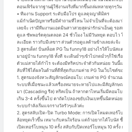
คอนเฟิร์มจากฐานผู้ใช้งานจริงที่มากขึ้นถล่มทลายทุกๆวัน
• ทีมงาน Support ระดับมือโปร ดูแลดุจญาติมิตร
แม้กำเนิดปัญหาหรือมีคำถามที่ไหน ไม่จำเป็นที่จะต้องมาวิตกก
เลยจ้ะ เรามีทีมงานแอดมินสาวสวยสุดน่ารักน่าเอ็นดู รอสแตน
ดูแล ซัพพอร์ตคุณตลอด 24 ชั่วโมง ไม่มีวันหยุด ตอบไว ใส่ใจ
ละเอียด ราวกับมีเลขาฯ ส่วนตัวรอดูแลด้านข้างเลยล่ะจ้ะ
3 สูตรเด็ด! ปั่นสล็อต PG ใน funny18 อย่างไรให้โบนัสแตกบึ้
มาอยู่บ้าน funny18 ทั้งที จะเดินย่ำๆเข้าไปกดมั่วๆก็ใช่เรื่อง พ
ตัวแม่สายได้กำไร จะต้องมีทริคประจำตัวกันหน่อย วันนี้แชร์ 3
ลับที่ใช้ได้ผลในด้านที่ดีที่สุดกับเกมค่าย PG ในเว็บไซต์ของเรา
1. สูตรมองจังหวะสัญลักษณ์คอมโบ: เกมค่าย PG จำนวนมากจ
ระบบที่เมื่อชนะแล้วเครื่องหมายจะหายไปและมีสัญลักษณ์ใหม
มา (Cascading รีล) ทริคเป็น ถ้าหากตาไหนเริ่มมีคอมโบสม่ำ
เกิน 3-4 ครั้งขึ้นไป ตาถัดไปลองขยับเงินเบทขึ้นนิดหน่อย เพร
ระบบกำลังเริ่มแจกรางวัลรัวๆแล้วค่ะ
2. สูตรสลับเปิด-ปิด Turbo Mode: การเปิดโหมดเทอร์โบจะท
ล้อหยุดเร็วขึ้น เหมาะกับคนใจร้อน แต่ถ้าอยากได้โบนัส ชี้แนะ
เปิดเทอร์โบหมุน 10 ครั้ง สลับกับปิดเทอร์โบหมุน 10 ครั้ง การส