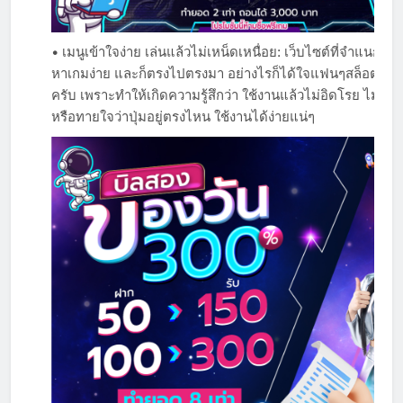
• เมนูเข้าใจง่าย เล่นแล้วไม่เหน็ดเหนื่อย: เว็บไซต์ที่จำแนกแ
หาเกมง่าย และก็ตรงไปตรงมา อย่างไรก็ได้ใจแฟนๆสล็อตอยู่แ
ครับ เพราะทำให้เกิดความรู้สึกว่า ใช้งานแล้วไม่อิดโรย ไม่ต้อง
หรือทายใจว่าปุ่มอยู่ตรงไหน ใช้งานได้ง่ายแน่ๆ