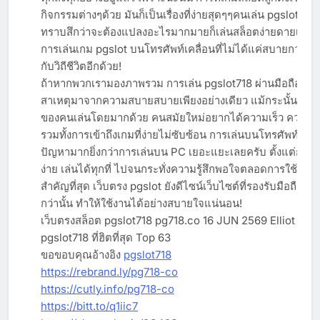
กิจกรรมต่างๆด้วย มันก็เป็นเรื่องที่ง่ายสุดๆๆคนเล่น pgslot จะ
ทราบสึกว่าจะต้องแปลงอะไรมากมายก็เล่นสล็อตง่ายดายเสียยิ่ง
การเล่นเกม pgslot บนโทรศัพท์เคลื่อนที่ไม่ได้แค่สบายกว่าเท่า
กับวิถีชีวิตอีกด้วย!
ถ้าหากพวกเรามองภาพรวม การเล่น pgslot718 ผ่านมือถือนั้น ม
สาเหตุมาจากความสบายสบายเพียงอย่างเดียว แม้กระนั้นมันกับว
ของคนเล่นโดยมากด้วย คนสมัยใหม่อยากได้ความเร็ว ความยื
รวมทั้งการเข้าถึงเกมที่ง่ายไม่ซับซ้อน การเล่นบนโทรศัพท์มือถ
ปัญหามากยิ่งกว่าการเล่นบน PC เยอะแยะเลยครับ ตั้งแต่การเข
ง่าย เล่นได้ทุกที่ ไปจนกระทั่งความรู้สึกพอใจตลอดการใช้งาน รว
สำคัญที่สุด เว็บตรง pgslot ยังดีไซน์เว็บไซต์ที่รองรับมือถือโดย
กว่านั้น ทำให้ใช้งานได้อย่างสบายใจแน่นอน!
เว็บตรงสล็อต pgslot718 pg718.co 16 JUN 2569 Elliot คาสิ
pgslot718 ที่ฮิตที่สุด Top 63
ขอขอบคุณอ้างอิง
pgslot718
https://rebrand.ly/pg718-co
https://cutly.info/pg718-co
https://bitt.to/q1iic7