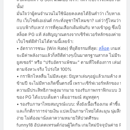
นั้น!
มั่นใจว่าผู้คนจำนวนไม่ใช้น้อยคงเคยได้ยินคำว่า เว็บทางเข้าp
กับ เว็บไซต์เอเย่นต์ กระทั่งหูชาใช่ไหมขา? แต่ว่ารู้ไหมว่ามัน
แบบฟ้ากับเหว! การที่คุณเลือกเดิมพันกับ ทางเข้าpg ซึ่งเป็นเว
สล็อต PG แท้ ส่งสัญญาณตรงจากเซิร์ฟเวอร์หลักของค่ายเกม มีข
เว็บไซต์ผีทำไม่ได้ตามนี้เลยจ้า:
• อัตราการชนะ (Win Rate) ที่ยุติธรรมที่สุด:
สล็อต
เกมสล็อต 
จะมีค่าพลังงานแล้วก็สถิติต่างๆเป็นมาตรฐานสากล ไม่มีระบบ 
ยูสเซอร์” หรือ “ปรับอัตราแพ้ชนะ” ตามที่ใจต้องการ เล่นยังไง
ตามจังหวะจริง โปร่งใส 100%
• กราฟิกไหลลื่น ไม่มีสะดุด: ปัญหาเล่นๆอยู่แล้วเกมค้าง สปินห
ข้ามปี จะไม่มีทางเกิดขึ้นตรงนี้ เพราะเซิร์ฟเวอร์หลักของ ทางเ
ความมีประสิทธิภาพสูงมากมาย รองรับภาพกราฟิกแบบ 3D ยอด
ของ PG ได้แบบเต็มตา เต็มอารมณ์ สมูทสุดๆ
• รองรับภาษาไทยสมบูรณ์แบบ: ทั้งยังเนื้อเรื่องเกม คำชี้แจงฟี
และก็กติกาการจ่ายเงิน แปลเป็นภาษาไทยได้ละมุน นุ่มลึก อ่า
ง่าย ไม่ต้องมานั่งเดาความหมายให้ปวดศีรษะ
funny18 อัปเดตเทรนด์ก่อนผู้ใดกัน เกมใหม่ปัจจุบันค่าย PG ม