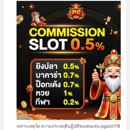
เพราะเหตุใด ความประพฤติปฏิบัติของคนเล่น pgslot718 ในตอน