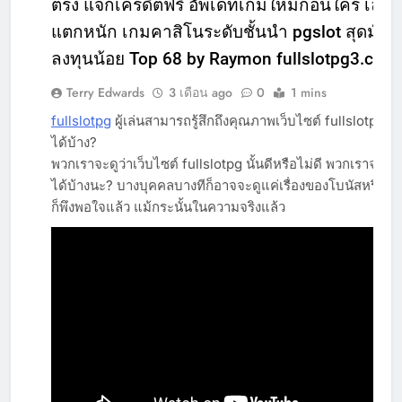
ตรง แจกเครดิตฟรี อัพเดทเกมใหม่ก่อนใคร เล่นง
แตกหนัก เกมคาสิโนระดับชั้นนำ pgslot สุดมันส์
PGSLOT
ลงทุนน้อย Top 68 by Raymon fullslotpg3.com
Terry Edwards
3 เดือน ago
0
1 mins
fullslotpg
ผู้เล่นสามารถรู้สึกถึงคุณภาพเว็บไซต์ fullslotpg 
ได้บ้าง?
พวกเราจะดูว่าเว็บไซต์ fullslotpg นั้นดีหรือไม่ดี พวกเราจะด
ได้บ้างนะ? บางบุคคลบางทีก็อาจจะดูแค่เรื่องของโบนัสหรือป
ก็พึงพอใจแล้ว แม้กระนั้นในความจริงแล้ว