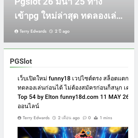
Pgslot 26 มีนา 25 ทาง
เข้าpg ใหม่ล่าสุด ทดลองเล่น
สล็อตpg อัปเดทล่าสุด เว็บ
Terry Edwards
2 ปี ago
สล็อตแตกง่ายเล่นง่าย พร้อม
ทำกำไร pgslot แจกอังเปาไม่
PGSlot
อั้น Top 45 by Deon
เว็บเปิดใหม่ funny18 เวปไซต์ตรง สล็อตแตกง่า
Pgslot99.de
ทดลองเล่นก่อนได้ ไม่ต้องสมัครก่อนก็สนุก เครดิ
Top 54 by Elton funny18d.com 11 MAY 26 คา
PGSLOT
ออนไลน์
Terry Edwards
2 เดือน ago
0
1 mins