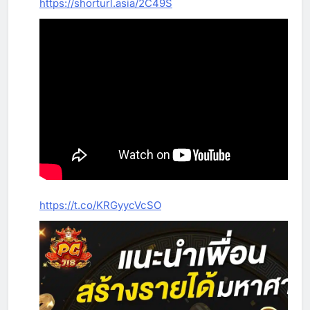
https://shorturl.asia/2C49S
https://t.co/KRGyycVcSO