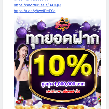
https://shorturl.asia/347QM
https://t.co/y8wcIDcF9d