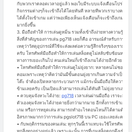
กับพวกเราตลอดเวลาอยู่แล้ว พอเว็บมีระบบแจ้งเตือนโปรโมชั
กิจกรรมต่างๆก็จะเข้าถึงได้โดยทันที หลายทีพวกเราบางครั้งก็
ได้ตั้งใจเข้าเกม แต่ว่าพอเพียงเห็นแจ้งเตือนก็จะเข้าถึงเกมได้
มากยิ่งขึ้น
3. มือถือทำให้ การเล่นดูหมิ่น รวมทั้งเข้าถึงง่ายทางความรู้สึกม
สิ่งที่สำคัญของการเล่น pg718 เลยก็คือ อารมณ์สำหรับการเล่น
เหตุว่าวัสดุอุปกรณ์ที่ใช้จะส่งผลต่อความรู้สึกจริงๆของเรามาก
ครับ โทรศัพท์มือถือทำให้การเล่นสล็อตดูไม่สลับซับซ้อนหรือเป
ทางการเยอะเกินไป คนเล่นใหม่ก็เข้าถึงเกมได้ง่ายอีกด้วย
• โทรศัพท์มือถือทำให้การเล่นดูไม่ยุ่งยาก: หลายคนไม่ชอบเล
คอมเพราะเหตุว่าคิดว่ามันมีขั้นตอนยุ่งยากเกินความจำเป็น ต้
โต๊ะ จำต้องเปิดหลายกระบวนการ แม้กระนั้นมือถือให้ความรู้สึ
ข้ามเลยครับ เป็นเปิดแล้วสามารถเล่นได้ทันที ไม่ยุ่งยากเลย
• ควบคุมจังหวะได้ง่าย:
pg718
เวลาเล่นผ่านมือถือ เราจะมีคว
ตัวเองคุมจังหวะได้ง่ายดายยิ่งกว่ามากมาย อีกทั้งการเข้าเกม ก
เกม หรือการหยุดเล่น สามารถทำอะไรตอนไหนก็ได้ตามต้องกา
อิสรภาพมากกว่าการเล่น pgslot718 บน PC เยอะเลยล่ะครับผ
• กับพฤติกรรมของคนเล่น: ทุกๆวันนี้เราแทบจะใช้โทรศัพท์เคลื
ทุกสิ่งทุกอย่างอยู่แล้ว เพราะฉะนั้น การที่เกมสล็อตถูกดึงเข้าไป