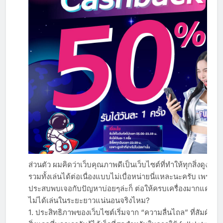
ส่วนตัว ผมคิดว่าเว็บคุณภาพดีเป็นเว็บไซต์ที่ทำให้ทุกสิ่งดูง่าย 
รวมทั้งเล่นได้ต่อเนื่องแบบไม่เบื่อหน่ายนี่แหละนะครับ เพราะว่
ประสบพบเจอกับปัญหาบ่อยๆล่ะก็ ต่อให้ครบเครื่องมากแค่ไหน
ไม่ได้เล่นในระยะยาวแน่นอนจริงไหม?
1. ประสิทธิภาพของเว็บไซต์เริ่มจาก “ความลื่นไถล” ที่สัมผัสได้