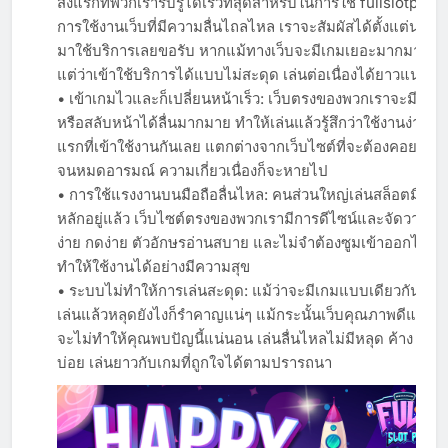
สิ่งแรกที่พวกเรารับรู้ได้เร็วที่สุดสำหรับในการใช้ fullslotpg ก็
การใช้งานเว็บที่มีความลื่นไถลไหล เราจะสัมผัสได้ตั้งแต่นาทีแร
มาใช้บริการเลยขอรับ หากแม้ทางเว็บจะมีเกมเยอะมากมายสักเ
แต่ว่าเข้าใช้บริการได้แบบไม่สะดุด เล่นต่อเนื่องได้ยาวแน่ๆ
• เข้าเกมไวและก็เปลี่ยนหน้าเร็ว: เว็บตรงของพวกเราจะมีการ
หรือสลับหน้าได้ลื่นมากมาย ทำให้เล่นแล้วรู้สึกว่าใช้งานง่ายตั้ง
แรกที่เข้าใช้งานกันเลย แตกต่างจากเว็บไซต์ที่จะต้องคอยหลา
จนหมดอารมณ์ ความเกี่ยวเนื่องก็จะหายไป
• การใช้แรงงานบนมือถือลื่นไหล: คนส่วนใหญ่เล่นสล็อตมือถือ
หลักอยู่แล้ว เว็บไซต์ตรงของพวกเรามีการดีไซน์และจัดวางปุ่ม
ง่าย กดง่าย ตัวอักษรอ่านสบาย และไม่จำต้องซูมเข้าออกไปมา
ทำให้ใช้งานได้อย่างมีความสุข
• ระบบไม่ทำให้การเล่นสะดุด: แม้ว่าจะมีเกมแบบเดียวกัน แต่
เล่นแล้วหลุดยังไงก็รำคาญแน่ๆ แม้กระนั้นเว็บคุณภาพดีแบบ
f
จะไม่ทำให้คุณพบปัญนี้แน่นอน เล่นลื่นไหลไม่มีหลุด ค้าง หร
บ่อย เล่นยาวกับเกมที่ถูกใจได้ตามปรารถนา