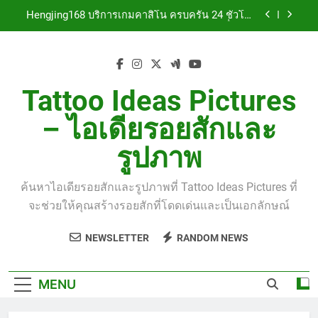
Skip
ชวนเพื่อนรับ 100 ฝาก-ถอน 3 วิ สวรรค์ของนักลงทุน
Hengjing168 บริการเกมคาสิโน ครบครัน 24 ชั่วโมง
pussy888 พร้อมแล้ว ลุยเลย Top 95 by Lorri
to
Top 58 by Armand hengjing168d.com ชวนเพื่อนรับ
2 เด้ง ไม่ติดเทิร์น ไลฟ์สด สล็อต ยิงปลา กีฬา ไพ่
content
คาสิโนออนไลน์ สล็อตเว็บตรง สล็อตเว็บตรง 2026
สล็อต168 คุ้มค่า ที่ไว้ใจ 8 ก.ย. 2569
ประสบการณ์เล่นยุคใหม่ ระบบเสถียร พร้อมเกมให้
เลือกมากมาย เว็บเปิดใหม่ jin888.asia เครดิตฟรี Top
บาคาร่า168 เปิดมุมมองใหม่ของเกมบาคาร่า Top 23
60 by Mickey 25 เวปไซต์ตรง JUL 26
by Pearlene sexy168c.com สมาชิกใหม่ 100% ถอน
Tattoo Ideas Pictures
ได้จริงทุกเวลา บาคาร่าสด ดีลเลอร์สาวสวย บาคาร่า
Pussy888 pussy888play.me 1 สิงหาคม 2026
สมัครง่าย ได้โปรไว 8 กันยายน 2569
– ไอเดียรอยสักและ
pussy888 สล็อต888 แพลตฟอร์มเกมระดับพรีเมียม
ชวนเพื่อนรับ 100 ฝาก-ถอน 3 วิ สวรรค์ของนักลงทุน
Hengjing168 บริการเกมคาสิโน ครบครัน 24 ชั่วโมง
pussy888 พร้อมแล้ว ลุยเลย Top 95 by Lorri
รูปภาพ
Top 58 by Armand hengjing168d.com ชวนเพื่อนรับ
2 เด้ง ไม่ติดเทิร์น ไลฟ์สด สล็อต ยิงปลา กีฬา ไพ่
คาสิโนออนไลน์ สล็อตเว็บตรง สล็อตเว็บตรง 2026
สล็อต168 คุ้มค่า ที่ไว้ใจ 8 ก.ย. 2569
ประสบการณ์เล่นยุคใหม่ ระบบเสถียร พร้อมเกมให้
ค้นหาไอเดียรอยสักและรูปภาพที่ Tattoo Ideas Pictures ที่
เลือกมากมาย เว็บเปิดใหม่ jin888.asia เครดิตฟรี Top
บาคาร่า168 เปิดมุมมองใหม่ของเกมบาคาร่า Top 23
จะช่วยให้คุณสร้างรอยสักที่โดดเด่นและเป็นเอกลักษณ์
60 by Mickey 25 เวปไซต์ตรง JUL 26
by Pearlene sexy168c.com สมาชิกใหม่ 100% ถอน
ได้จริงทุกเวลา บาคาร่าสด ดีลเลอร์สาวสวย บาคาร่า
Pussy888 pussy888play.me 1 สิงหาคม 2026
สมัครง่าย ได้โปรไว 8 กันยายน 2569
NEWSLETTER
RANDOM NEWS
pussy888 สล็อต888 แพลตฟอร์มเกมระดับพรีเมียม
ชวนเพื่อนรับ 100 ฝาก-ถอน 3 วิ สวรรค์ของนักลงทุน
pussy888 พร้อมแล้ว ลุยเลย Top 95 by Lorri
MENU