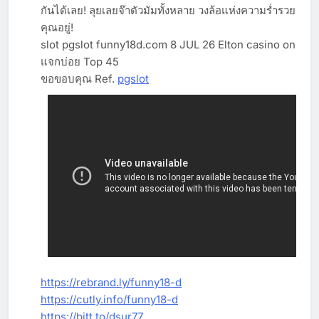
กันได้เลย! ลุยเลยจ๊าตัวมัมทั้งหลาย วงล้อแห่งความร่ำรวยกำล
คุณอยู่!
slot pgslot funny18d.com 8 JUL 26 Elton casino online 
แจกบ่อย Top 45
ขอขอบคุณ Ref.
pgslot
https://rebrand.ly/funny18-d
https://cutly.info/funny18-d
https://bitt.to/dsur77