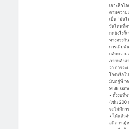
เจาะลึกโล
ตามความเป
เป็น “มัน
วันไหนที่ด
กดยังไงก็เ
ทางตรงกันข้
การเดิมพั
กลับความเ
ภายหลังผ่า
ว่า การจะเ
โกงหรือโป
มันอยู่ที่
918kissme
• ตั้งงบที
(เช่น 200 
จะไม่มีการ
• ได้แล้ว
อดีตกาล)ห