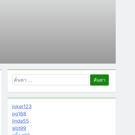
ค้นหา
สำหรับ:
joker123
pg168
jinda55
slot99