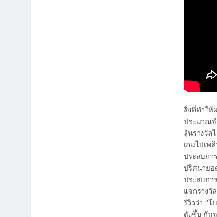
สิ่งที่ทำให
ประมาณจำก
ลุ้นรางวัล
เกมไปเพลิ
ประสบการณ
ปริศนายอด
ประสบการณ
แจกรางวัล
รีวิวว่า “
ดังขึ้น กั