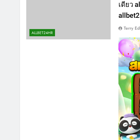
เดียว a
allbet
Terry E
ALLBET24HR