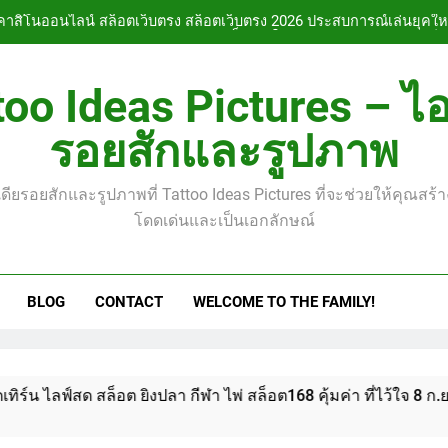
คาสิโนออนไลน์ สล็อตเว็บตรง สล็อตเว็บตรง 2026 ประสบการณ์เล่นยุคใ
เว็บเปิดใหม่ jin888.asia เครดิตฟร
าคาร่า168 เปิดมุมมองใหม่ของเกมบาคาร่า Top 23 by Pearlene sexy16
too Ideas Pictures – ไอ
ussy888 pussy888play.me 1 สิงหาคม 2026 pussy888 สล็อต888 แพลตฟอ
ฝาก-ถอน 3 วิ สวรรค์ของนักลงทุน pus
รอยสักและรูปภาพ
engjing168 บริการเกมคาสิโน ครบครัน 24 ชั่วโมง Top 58 by Armand he
ียรอยสักและรูปภาพที่ Tattoo Ideas Pictures ที่จะช่วยให้คุณสร้า
คาสิโนออนไลน์ สล็อตเว็บตรง สล็อตเว็บตรง 2026 ประสบการณ์เล่นยุคใ
เว็บเปิดใหม่ jin888.asia เครดิตฟร
โดดเด่นและเป็นเอกลักษณ์
าคาร่า168 เปิดมุมมองใหม่ของเกมบาคาร่า Top 23 by Pearlene sexy16
ussy888 pussy888play.me 1 สิงหาคม 2026 pussy888 สล็อต888 แพลตฟอ
BLOG
CONTACT
WELCOME TO THE FAMILY!
ฝาก-ถอน 3 วิ สวรรค์ของนักลงทุน pus
Hengjing168 บริการเกมคาสิโน ครบครัน 24 ชั่วโมง Top 58 by Armand hengjing168d.com ชวนเพื่อนรับ 2 เด้ง ไม่ติดเทิร์น ไลฟ์สด สล็อต ยิงปลา กีฬา ไพ่ สล็อต168 คุ้มค่า ที่ไว้ใจ 8 ก.ย. 2569
คาสิ
4 สัปด