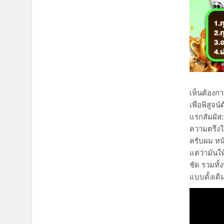
เห็นต้องก
เพื่อพิสูจ
แรกสัมผัส:
ความตรึงใ
ครับผม หน
แต่ว่ามัน
ชัด รวมทั้
แบบดั้งเด