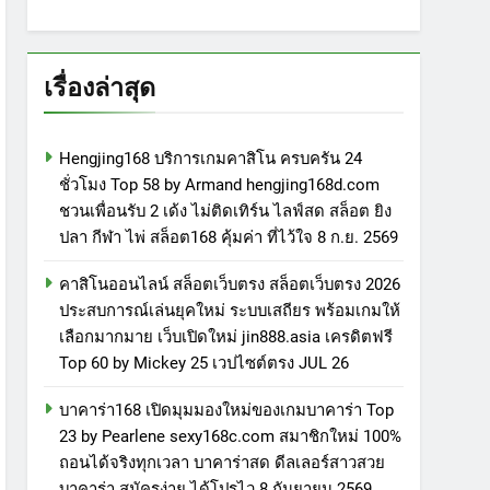
เรื่องล่าสุด
Hengjing168 บริการเกมคาสิโน ครบครัน 24
ชั่วโมง Top 58 by Armand hengjing168d.com
ชวนเพื่อนรับ 2 เด้ง ไม่ติดเทิร์น ไลฟ์สด สล็อต ยิง
ปลา กีฬา ไพ่ สล็อต168 คุ้มค่า ที่ไว้ใจ 8 ก.ย. 2569
คาสิโนออนไลน์ สล็อตเว็บตรง สล็อตเว็บตรง 2026
ประสบการณ์เล่นยุคใหม่ ระบบเสถียร พร้อมเกมให้
เลือกมากมาย เว็บเปิดใหม่ jin888.asia เครดิตฟรี
Top 60 by Mickey 25 เวปไซต์ตรง JUL 26
บาคาร่า168 เปิดมุมมองใหม่ของเกมบาคาร่า Top
23 by Pearlene sexy168c.com สมาชิกใหม่ 100%
ถอนได้จริงทุกเวลา บาคาร่าสด ดีลเลอร์สาวสวย
บาคาร่า สมัครง่าย ได้โปรไว 8 กันยายน 2569