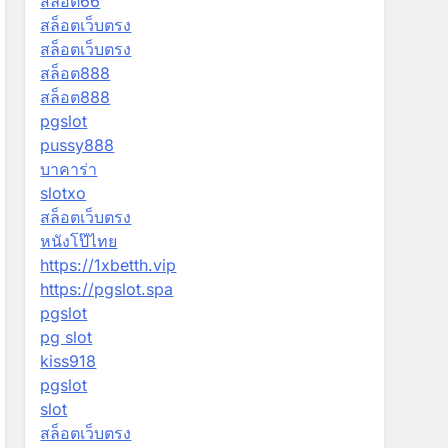
สล็อต66
สล็อตเว็บตรง
สล็อตเว็บตรง
สล็อต888
สล็อต888
pgslot
pussy888
บาคาร่า
slotxo
สล็อตเว็บตรง
หนังโป๊ไทย
https://1xbetth.vip
https://pgslot.spa
pgslot
pg slot
kiss918
pgslot
slot
สล็อตเว็บตรง