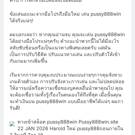
ข้อเสนอแนะจากมือโปรถึงมือใหม่ เล่น pussy888win
ได้จริงแน่ๆ!
ผมบอกเลยว่า หากคุณอ่านจบ คุณจะเล่น pussy888win
ได้อย่างมือโปรแน่ๆครับ คำแนะนำพวกนี้ไม่ได้มีอะไร
สลับซับซ้อนหรือเป็นแนวทางพิเศษเลยครับ แต่มัน
เป็นการปรับวิธีคิด ปรับแนวทางเล่น และปรับตัวให้เข้า
กับเกมมากเพิ่มขึ้น
เริ่มจากการควบคุมงบประมาณแบบง่ายๆการคุมจังหวะ
เกมด้วยตัวเอง การปรับจังหวะการเล่น และไม่ปลดปล่อย
ให้อารมณ์หรือความเชื่อของบุคคลอื่นนำพาคุณไป คุณ
จะต้องเชื่อรวมทั้งรู้เรื่องในตนเองให้ถึงที่สุด เมื่อนั้นคุณ
จะทำเงินบน pussy888win แบบมืออาชีพได้แน่ๆ ผมกา
รันตี!
ทางเข้าสล็อต pussy888win Pussy888win.site
22 JAN 2026 Harold ใหม่ pussy888ถอนภายใน
3 วินาที Top 18