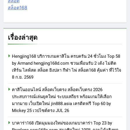
สล็อต
สล็อต168
เรื่องล่าสุด
Hengjing168 บริการเกมคาสิโน ครบครัน 24 ชั่วโมง Top 58
by Armand hengjing168d.com ชวนเพื่อนรับ 2 เด้ง ไม่ติด
เทิร์น ไลฟ์สด สล็อต ยิงปลา กีฬา ไพ่ สล็อต168 คุ้มค่า ที่ไว้ใจ
8 ก.ย. 2569
คาสิโนออนไลน์ สล็อตเว็บตรง สล็อตเว็บตรง 2026
ประสบการณ์เล่นยุคใหม่ ระบบเสถียร พร้อมเกมให้เลือก
มากมาย เว็บเปิดใหม่ jin888.asia เครดิตฟรี Top 60 by
Mickey 25 เวปไซต์ตรง JUL 26
บาคาร่า168 เปิดมุมมองใหม่ของเกมบาคาร่า Top 23 by
Pearlene sexy168c.com สมาชิกใหม่ 100% ถอนได้จริงทุก