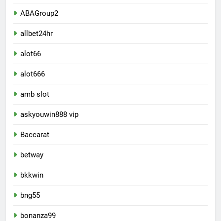
ABAGroup2
allbet24hr
alot66
alot666
amb slot
askyouwin888 vip
Baccarat
betway
bkkwin
bng55
bonanza99