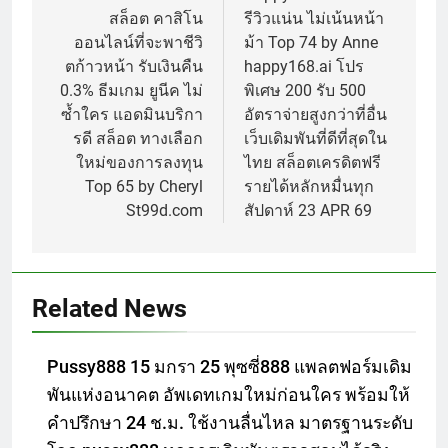
สล็อต คาสิโน
รีวิวแน่น ไม่เน้นหน้า
ออนไลน์ที่จะพาชีวิ
ม้า Top 74 by Anne
ตก้าวหน้า รับเงินคืน
happy168.ai โปร
0.3% ธีมเกม ยูนีค ไม่
พิเศษ 200 รับ 500
ซ้ำใคร แอดมินบริกา
อัตราจ่ายสูงกว่าที่อื่น
รดี สล็อต ทางเลือก
เว็บเดิมพันที่ดีที่สุดใน
ใหม่ของการลงทุน
ไทย สล็อตเครดิตฟรี
Top 65 by Cheryl
รายได้หลักหมื่นทุก
St99d.com
สัปดาห์ 23 APR 69
Related News
Pussy888 15 มกรา 25 พุซซี่888 แพลตฟอร์มเดิม
พันแห่งอนาคต อัพเดทเกมใหม่ก่อนใคร พร้อมให้
คำปรึกษา 24 ช.ม. ใช้งานลื่นไหล มาตรฐานระดับ