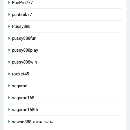
PunPro777
puntaek77
Pussy888
pussy888fun
pussy888play
pussy888win
rocket45
sagame
sagame168
sagame168th
sawan888 ทดลองเล่น