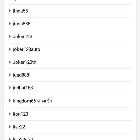
jinda55
jinda888
Joker123
joker123auto
Joker123th
juad888
judhai168
kingdom66 ทางเข้า
lion123
live22
live22slot