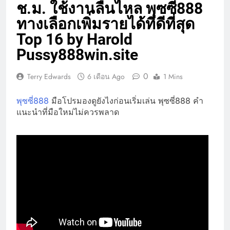
ช.ม. ใช้งานลื่นไหล พุซซี่888
ทางเลือกเพิ่มรายได้ที่ดีที่สุด
Top 16 by Harold
Pussy888win.site
0
Terry Edwards
6 เดือน Ago
1 Mins
พุซซี่888
มือโปรมองดูยังไงก่อนเริ่มเล่น พุซซี่888 คำ
แนะนำที่มือใหม่ไม่ควรพลาด