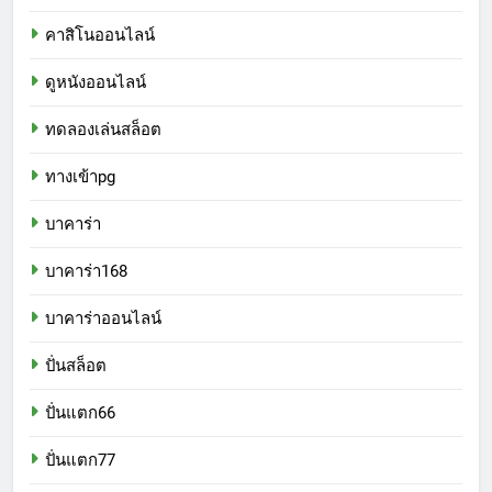
คาสิโนออนไลน์
ดูหนังออนไลน์
ทดลองเล่นสล็อต
ทางเข้าpg
บาคาร่า
บาคาร่า168
บาคาร่าออนไลน์
ปั่นสล็อต
ปั่นแตก66
ปั่นแตก77