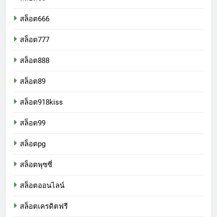
สล็อต666
สล็อต777
สล็อต888
สล็อต89
สล็อต918kiss
สล็อต99
สล็อตpg
สล็อตพุซซี่
สล็อตออนไลน์
สล็อตเครดิตฟรี