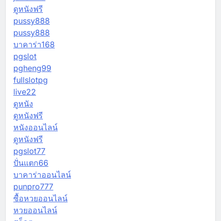
ดูหนังฟรี
pussy888
pussy888
บาคาร่า168
pgslot
pgheng99
fullslotpg
live22
ดูหนัง
ดูหนังฟรี
หนังออนไลน์
ดูหนังฟรี
pgslot77
ปั่นแตก66
บาคาร่าออนไลน์
punpro777
ซื้อหวยออนไลน์
หวยออนไลน์