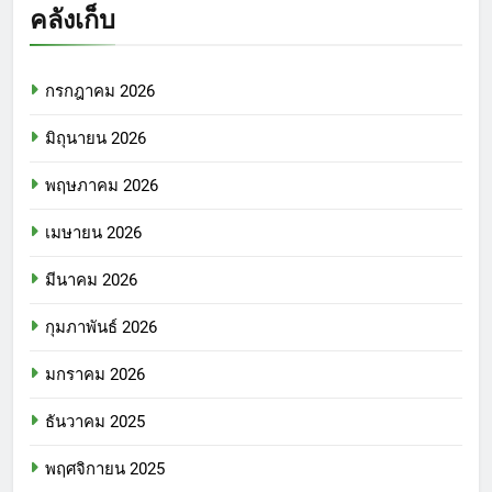
คลังเก็บ
กรกฎาคม 2026
มิถุนายน 2026
พฤษภาคม 2026
เมษายน 2026
มีนาคม 2026
กุมภาพันธ์ 2026
มกราคม 2026
ธันวาคม 2025
พฤศจิกายน 2025