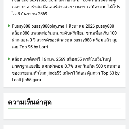
เวลา บาคาร่าสด ดีลเลอร์สาวสวย บาคาร่า สมัครง่าย ได้โปร
ไว 8 กันยายน 2569
Pussy888 pussy888play.me 1 สิงหาคม 2026 pussy888
สล็อต888 แพลตฟอร์มเกมระดับพรีเมียม ชวนเพื่อนรับ 100
ฝาก-ถอน 3 วิ สวรรค์ของนักลงทุน pussy888 พร้อมแล้ว ลุย
เลย Top 95 by Lorri
สล็อตเครดิตฟรี 16 ส.ค. 2569 สล็อต55 คาสิโนเว็บใหญ่
มาตรฐานเอเชีย แจกค่าคอม 0.7% แจกวันเกิด 500 จุดหมาย
ของสายเกมทั่วโลก jinda55 สมัครไว้ก่อน คุ้มกว่า Top 63 by
Lesli jin55.guru
ความเห็นล่าสุด