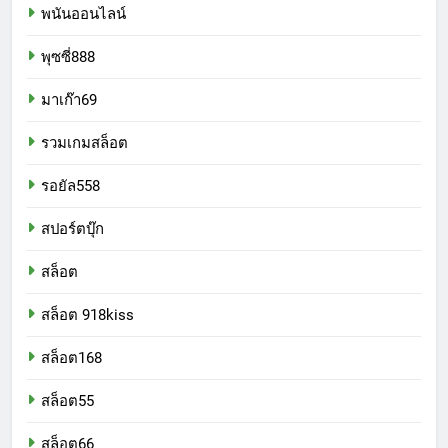
พนันออนไลน์
พุซซี่888
มาเก๊า69
รวมเกมสล็อต
รอยัล558
สปอร์ตบุ๊ก
สล็อต
สล็อต 918kiss
สล็อต168
สล็อต55
สล็อต66