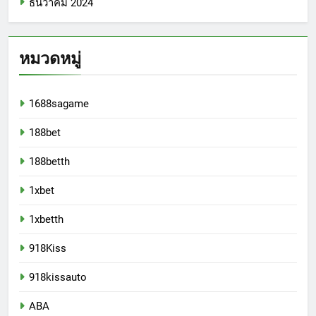
ธันวาคม 2024
หมวดหมู่
1688sagame
188bet
188betth
1xbet
1xbetth
918Kiss
918kissauto
ABA