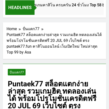
HEADLINES
ดาห์ Ago
เว็บเปิดใหม่ 918kiss เว็บแจกหนัก รวมโปรสล็
อน Ago
Home
ปั่นแตก77
Puntaek77 สล็อตแตกง่ายล่าสุด รวมเกมฮิต ทดลองเล่นได้
อน Ago
พร้อมโปรโมชั่นเครดิตฟรี 20 JUL 69 เว็บไซต์ ตรง
เปิดใหม่ โจ๊กเกอร์123 ใหม่ล่าสุด Top 95 by Crystle joker123 Jok
puntaek77.fun คาสิโนออนไลน์ เว็บเปิดใหม่ ใหม่ล่าสุด
Ago
Top 99 by Asa
ดาห์ Ago
เว็บเปิดใหม่ 918kiss เว็บแจกหนัก รวมโปรสล็
ปั่นแตก77
อน Ago
Puntaek77 สล็อตแตกง่าย
อน Ago
ล่าสุด รวมเกมฮิต ทดลองเล่น
เปิดใหม่ โจ๊กเกอร์123 ใหม่ล่าสุด Top 95 by Crystle joker123 Jok
ได้ พร้อมโปรโมชั่นเครดิตฟรี
Ago
20 JUL 69 เว็บไซต์ ตรง