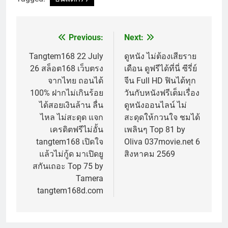
Previous:
Next:
แนะแนว
เรื่อง
Tangtem168 22 July
ดูหนัง ไม่ต้องเสียราย
26 สล็อต168 เว็บตรง
เดือน ดูฟรีได้ที่นี่ ซีรี่ย์
จากไทย ถอนได้
จีน Full HD ฟินได้ทุก
100% ฝากไม่เกินร้อย
วันกับหนังฟรีเต็มเรื่อง
ได้สอยเงินล้าน ลื่น
ดูหนังออนไลน์ ไม่
ไหล ไม่สะดุด แจก
สะดุดให้กวนใจ ชมได้
เครดิตฟรีไม่อั้น
เพลินๆ Top 81 by
tangtem168 เปิดใจ
Oliva 037movie.net 6
แล้วไม่กู้ด มาเปิดยู
สิงหาคม 2569
สกันเถอะ Top 75 by
Tamera
tangtem168d.com