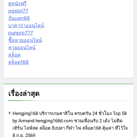
ดูหนังฟรี
pgslot77
ปั่นแตก66
บาคาร่าออนไลน์
punpro777
ซื้อหวยออนไลน์
หวยออนไลน์
สล็อต
สล็อต168
เรื่องล่าสุด
Hengjing168 บริการเกมคาสิโน ครบครัน 24 ชั่วโมง Top 58
by Armand hengjing168d.com ชวนเพื่อนรับ 2 เด้ง ไม่ติด
เทิร์น ไลฟ์สด สล็อต ยิงปลา กีฬา ไพ่ สล็อต168 คุ้มค่า ที่ไว้ใจ
8 ก.ย. 2569