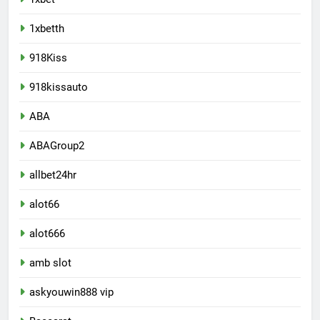
1xbetth
918Kiss
918kissauto
ABA
ABAGroup2
allbet24hr
alot66
alot666
amb slot
askyouwin888 vip