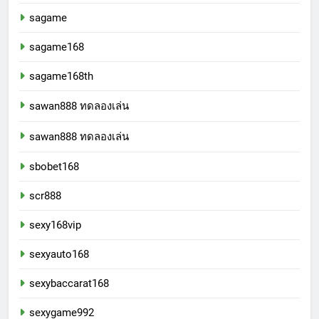
sagame
sagame168
sagame168th
sawan888 ทดลองเล่น
sawan888 ทดลองเล่น
sbobet168
scr888
sexy168vip
sexyauto168
sexybaccarat168
sexygame992