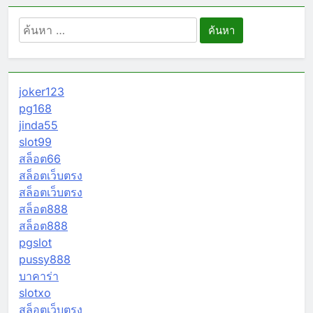
ค้นหา
สำหรับ:
joker123
pg168
jinda55
slot99
สล็อต66
สล็อตเว็บตรง
สล็อตเว็บตรง
สล็อต888
สล็อต888
pgslot
pussy888
บาคาร่า
slotxo
สล็อตเว็บตรง