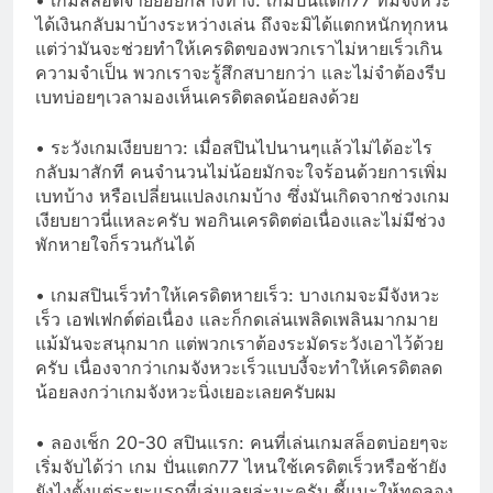
ได้เงินกลับมาบ้างระหว่างเล่น ถึงจะมิได้แตกหนักทุกหน
แต่ว่ามันจะช่วยทำให้เครดิตของพวกเราไม่หายเร็วเกิน
ความจำเป็น พวกเราจะรู้สึกสบายกว่า และไม่จำต้องรีบ
เบทบ่อยๆเวลามองเห็นเครดิตลดน้อยลงด้วย
• ระวังเกมเงียบยาว: เมื่อสปินไปนานๆแล้วไม่ได้อะไร
กลับมาสักที คนจำนวนไม่น้อยมักจะใจร้อนด้วยการเพิ่ม
เบทบ้าง หรือเปลี่ยนแปลงเกมบ้าง ซึ่งมันเกิดจากช่วงเกม
เงียบยาวนี่แหละครับ พอกินเครดิตต่อเนื่องและไม่มีช่วง
พักหายใจก็รวนกันได้
• เกมสปินเร็วทำให้เครดิตหายเร็ว: บางเกมจะมีจังหวะ
เร็ว เอฟเฟกต์ต่อเนื่อง และก็กดเล่นเพลิดเพลินมากมาย
แม้มันจะสนุกมาก แต่พวกเราต้องระมัดระวังเอาไว้ด้วย
ครับ เนื่องจากว่าเกมจังหวะเร็วแบบงี้จะทำให้เครดิตลด
น้อยลงกว่าเกมจังหวะนิ่งเยอะเลยครับผม
• ลองเช็ก 20-30 สปินแรก: คนที่เล่นเกมสล็อตบ่อยๆจะ
เริ่มจับได้ว่า เกม ปั่นแตก77 ไหนใช้เครดิตเร็วหรือช้ายัง
ยังไงตั้งแต่ระยะแรกที่เล่นเลยล่ะนะครับ ชี้แนะให้ทดลอง