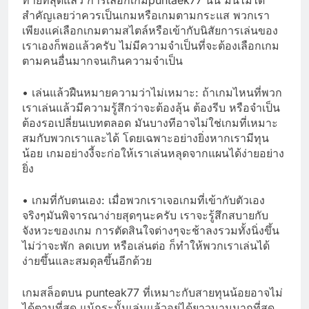
สำคัญเลยว่าควรเป็นเกมหรือเกมตามกระแส พวกเรา
เพียงแค่เลือกเกมตามสไตล์หรือเข้ากับนิสัยการเล่นของ
เราเองก็พอแล้วครับ ไม่มีความจำเป็นที่จะต้องเลือกเกม
ตามคนอื่นมากจนเกินความจำเป็น
• เล่นแล้วฝืนหมายความว่าไม่เหมาะ: ถ้าเกมไหนที่พวก
เราเล่นแล้วมีความรู้สึกว่าจะต้องลุ้น ต้องรีบ หรือจำเป็น
ต้องรอเปลี่ยนเบทตลอด มันบางทีอาจไม่ใช่เกมที่เหมาะ
สมกับพวกเราและได้ โดยเฉพาะอย่างยิ่งหากเรามีทุน
น้อย เกมอย่างงี้จะก่อให้เราเล่นหลุดจากแผนได้ง่ายอย่าง
ยิ่ง
• เกมที่กับตนเอง: เมื่อพวกเราเจอเกมที่เข้ากับตัวเอง
จริงๆมันพิจารณาง่ายสุดๆนะครับ เราจะรู้สึกสบายกับ
จังหวะของเกม การตัดสินใจต่างๆจะช้าลงรวมทั้งนิ่งขึ้น
ไม่ว่าจะพัก ลดเบท หรือเล่นต่อ ก็ทำให้พวกเราเล่นได้
ง่ายขึ้นและสมดุลขึ้นอีกด้วย
เกมสล็อตบน punteak77 ที่เหมาะกับสายทุนน้อยอาจไม่
ได้ตามที่สุด แม้กระนั้นเล่นแล้วอยู่ได้ยาวนานมากที่สุด