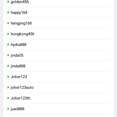
golden456
happy168
hengjing168
hongkong456
hydra888
jinda55
jinda888
Joker123
joker123auto
Joker123th
juad888