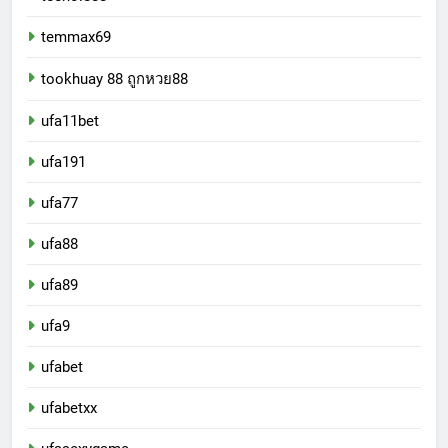
temmax69
tookhuay 88 ถูกหวย88
ufa11bet
ufa191
ufa77
ufa88
ufa89
ufa9
ufabet
ufabetxx