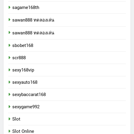
sagame168th
sawan888 ทดลองเล่น
sawan888 ทดลองเล่น
sbobet168
scr888
sexy168vip
sexyauto168
sexybaccarat168
sexygame992
Slot
Slot Online