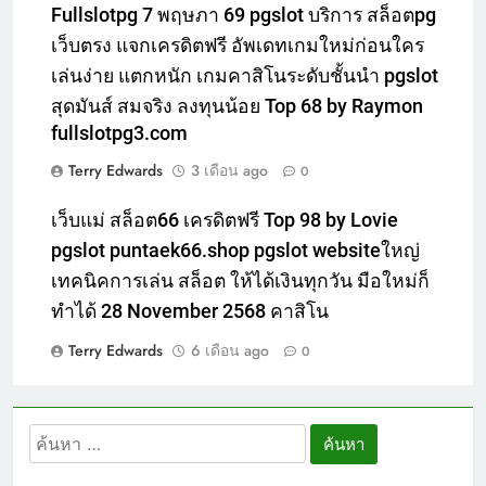
Fullslotpg 7 พฤษภา 69 pgslot บริการ สล็อตpg
เว็บตรง แจกเครดิตฟรี อัพเดทเกมใหม่ก่อนใคร
เล่นง่าย แตกหนัก เกมคาสิโนระดับชั้นนำ pgslot
สุดมันส์ สมจริง ลงทุนน้อย Top 68 by Raymon
fullslotpg3.com
Terry Edwards
3 เดือน ago
0
เว็บแม่ สล็อต66 เครดิตฟรี Top 98 by Lovie
pgslot puntaek66.shop pgslot websiteใหญ่
เทคนิคการเล่น สล็อต ให้ได้เงินทุกวัน มือใหม่ก็
ทำได้ 28 November 2568 คาสิโน
Terry Edwards
6 เดือน ago
0
ค้นหา
สำหรับ: