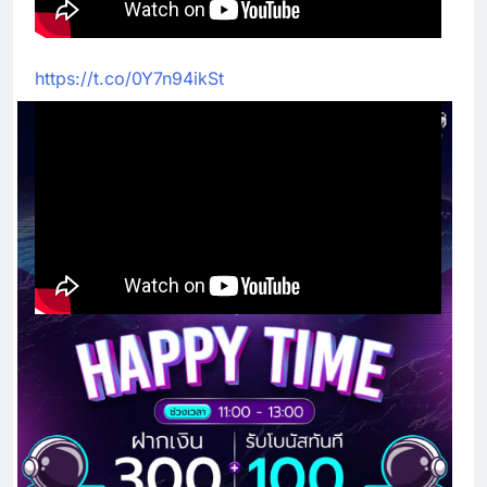
https://t.co/0Y7n94ikSt