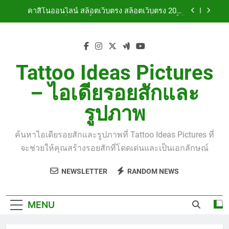
Skip
เลือกมากมาย เว็บเปิดใหม่ jin888.asia เครดิตฟรี Top
บาคาร่า168 เปิดมุมมองใหม่ของเกมบาคาร่า Top 23
60 by Mickey 25 เวปไซต์ตรง JUL 26
to
by Pearlene sexy168c.com สมาชิกใหม่ 100% ถอน
ได้จริงทุกเวลา บาคาร่าสด ดีลเลอร์สาวสวย บาคาร่า
content
Pussy888 pussy888play.me 1 สิงหาคม 2026
สมัครง่าย ได้โปรไว 8 กันยายน 2569
pussy888 สล็อต888 แพลตฟอร์มเกมระดับพรีเมียม
ชวนเพื่อนรับ 100 ฝาก-ถอน 3 วิ สวรรค์ของนักลงทุน
Hengjing168 บริการเกมคาสิโน ครบครัน 24 ชั่วโมง
pussy888 พร้อมแล้ว ลุยเลย Top 95 by Lorri
Top 58 by Armand hengjing168d.com ชวนเพื่อนรับ
Tattoo Ideas Pictures
2 เด้ง ไม่ติดเทิร์น ไลฟ์สด สล็อต ยิงปลา กีฬา ไพ่
คาสิโนออนไลน์ สล็อตเว็บตรง สล็อตเว็บตรง 2026
สล็อต168 คุ้มค่า ที่ไว้ใจ 8 ก.ย. 2569
– ไอเดียรอยสักและ
ประสบการณ์เล่นยุคใหม่ ระบบเสถียร พร้อมเกมให้
เลือกมากมาย เว็บเปิดใหม่ jin888.asia เครดิตฟรี Top
บาคาร่า168 เปิดมุมมองใหม่ของเกมบาคาร่า Top 23
60 by Mickey 25 เวปไซต์ตรง JUL 26
รูปภาพ
by Pearlene sexy168c.com สมาชิกใหม่ 100% ถอน
ได้จริงทุกเวลา บาคาร่าสด ดีลเลอร์สาวสวย บาคาร่า
Pussy888 pussy888play.me 1 สิงหาคม 2026
สมัครง่าย ได้โปรไว 8 กันยายน 2569
pussy888 สล็อต888 แพลตฟอร์มเกมระดับพรีเมียม
ค้นหาไอเดียรอยสักและรูปภาพที่ Tattoo Ideas Pictures ที่
ชวนเพื่อนรับ 100 ฝาก-ถอน 3 วิ สวรรค์ของนักลงทุน
จะช่วยให้คุณสร้างรอยสักที่โดดเด่นและเป็นเอกลักษณ์
pussy888 พร้อมแล้ว ลุยเลย Top 95 by Lorri
NEWSLETTER
RANDOM NEWS
MENU