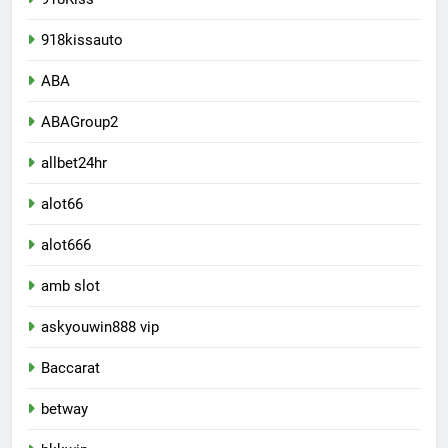
918kissauto
ABA
ABAGroup2
allbet24hr
alot66
alot666
amb slot
askyouwin888 vip
Baccarat
betway