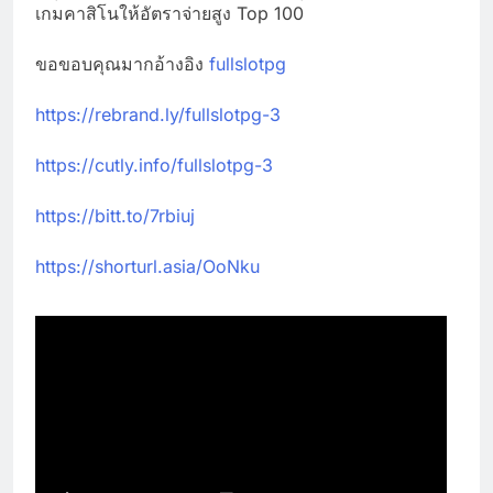
เกมคาสิโนให้อัตราจ่ายสูง Top 100
ขอขอบคุณมากอ้างอิง
fullslotpg
https://rebrand.ly/fullslotpg-3
https://cutly.info/fullslotpg-3
https://bitt.to/7rbiuj
https://shorturl.asia/OoNku