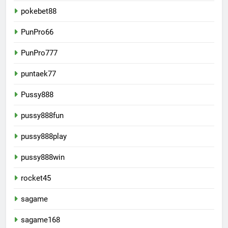
pokebet88
PunPro66
PunPro777
puntaek77
Pussy888
pussy888fun
pussy888play
pussy888win
rocket45
sagame
sagame168