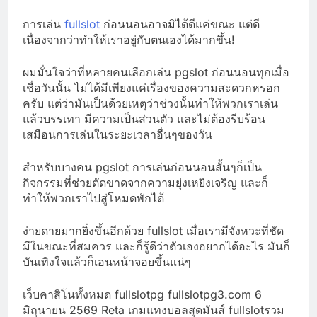
การเล่น
fullslot
ก่อนนอนอาจมิได้ดีแค่ขณะ แต่ดี
เนื่องจากว่าทำให้เราอยู่กับตนเองได้มากขึ้น!
ผมมั่นใจว่าที่หลายคนเลือกเล่น pgslot ก่อนนอนทุกเมื่อ
เชื่อวันนั้น ไม่ได้มีเพียงแค่เรื่องของความสะดวกหรอก
ครับ แต่ว่ามันเป็นด้วยเหตุว่าช่วงนั้นทำให้พวกเราเล่น
แล้วบรรเทา มีความเป็นส่วนตัว และไม่ต้องรีบร้อน
เสมือนการเล่นในระยะเวลาอื่นๆของวัน
สำหรับบางคน pgslot การเล่นก่อนนอนสั้นๆก็เป็น
กิจกรรมที่ช่วยตัดขาดจากความยุ่งเหยิงเจริญ และก็
ทำให้พวกเราไปสู่โหมดพักได้
ง่ายดายมากยิ่งขึ้นอีกด้วย fullslot เมื่อเรามีจังหวะที่ชัด
มีในขณะที่สมควร และก็รู้ดีว่าตัวเองอยากได้อะไร มันก็
บันเทิงใจแล้วก็เอนหน้าจอยขึ้นแน่ๆ
เว็บคาสิโนทั้งหมด fullslotpg fullslotpg3.com 6
มิถุนายน 2569 Reta เกมแทงบอลสุดมันส์ fullslotรวม