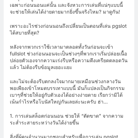
เฉพาะก่อนนอนแค่นั้น และจังหวะการเล่นที่แน่ๆแบบนี้
จะช่วยให้เล่นได้ง่ายดายมากยิ่งขึ้นจริงไหม? มาดูกัน!
เพราะอะไรช่วงก่อนนอนถึงเปลี่ยนเป็นตอนที่เล่น pgslot
ได้สบายที่สุด?
หลังจากพวกเราใช้เวลามาตลอดทั้งวันก่อนจะเข้า
fullslot ช่วงก่อนนอนจะเป็นช่วงๆที่พวกเราเริ่มปล่อยเนื้อ
ปล่อยตัวเองจากความเร่งรีบหรือความตึงเครียดตลอดวัน
แล้ว ไม่ต้องรีบข้อมูลเยอะแยะ
และไม่จะต้องรีบตกลงใจมากมายเหมือนช่วงกลางวัน
พอเพียงเข้าโหมดบรรเทาแบบนี้ มันก็แปลงเป็นกิจกรรม
เบาๆที่ช่วยให้อยู่กับตัวเองได้อย่างง่ายดาย เรียกว่ามิได้
เน้นกำไรหรือโบนัสใหญ่กันเลยล่ะนะครับ ฮ่า…
1. การเล่นสล็อตก่อนนอน ช่วยให้ “ตัดขาด” จากความ
ระส่ำระสายระหว่างวันได้ง่ายขึ้น
สิ่งที่ผู้คนจำนวนมากชอบสำหรับเพื่อการเล่น pgslot