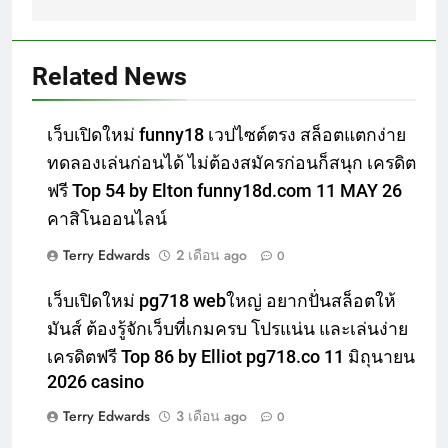
Related News
เว็บเปิดใหม่ funny18 เวปไซต์ตรง สล็อตแตกง่าย
ทดลองเล่นก่อนได้ ไม่ต้องสมัครก่อนก็สนุก เครดิต
ฟรี Top 54 by Elton funny18d.com 11 MAY 26
คาสิโนออนไลน์
Terry Edwards
2 เดือน ago
0
เว็บเปิดใหม่ pg718 webใหญ่ อยากปั่นสล็อตให้
มันส์ ต้องรู้จักเว็บที่เกมครบ โปรแน่น และเล่นง่าย
เครดิตฟรี Top 86 by Elliot pg718.co 11 มิถุนายน
2026 casino
Terry Edwards
3 เดือน ago
0