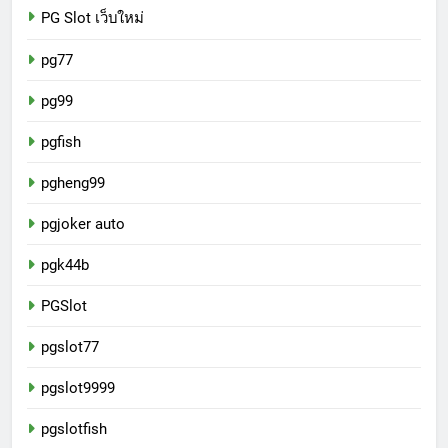
PG Slot เว็บใหม่
pg77
pg99
pgfish
pgheng99
pgjoker auto
pgk44b
PGSlot
pgslot77
pgslot9999
pgslotfish