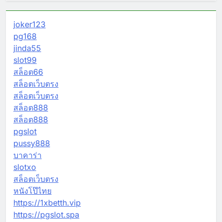
joker123
pg168
jinda55
slot99
สล็อต66
สล็อตเว็บตรง
สล็อตเว็บตรง
สล็อต888
สล็อต888
pgslot
pussy888
บาคาร่า
slotxo
สล็อตเว็บตรง
หนังโป๊ไทย
https://1xbetth.vip
https://pgslot.spa