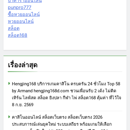
บาคาร่าออนไลน์
punpro777
ซื้อหวยออนไลน์
หวยออนไลน์
สล็อต
สล็อต168
เรื่องล่าสุด
Hengjing168 บริการเกมคาสิโน ครบครัน 24 ชั่วโมง Top 58
by Armand hengjing168d.com ชวนเพื่อนรับ 2 เด้ง ไม่ติด
เทิร์น ไลฟ์สด สล็อต ยิงปลา กีฬา ไพ่ สล็อต168 คุ้มค่า ที่ไว้ใจ
8 ก.ย. 2569
คาสิโนออนไลน์ สล็อตเว็บตรง สล็อตเว็บตรง 2026
ประสบการณ์เล่นยุคใหม่ ระบบเสถียร พร้อมเกมให้เลือก