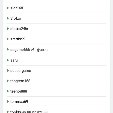
slot168
Slotxo
slotxo24hr
sretthi99
ssgame666 เข้าสู่ระบบ
ssru
suppergame
tangtem168
teenoi888
temmax69
tookhuay 88 ถูกหวย88