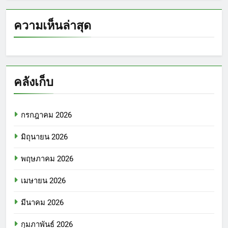
ความเห็นล่าสุด
คลังเก็บ
กรกฎาคม 2026
มิถุนายน 2026
พฤษภาคม 2026
เมษายน 2026
มีนาคม 2026
กุมภาพันธ์ 2026