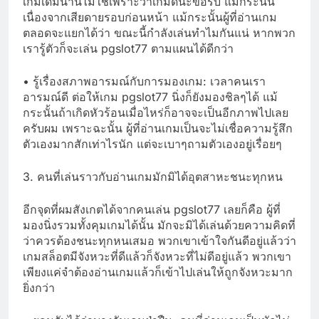
เกมเดิมนานไม่ใช่เพราะว่าเกมดีนะขอรับ แม้กระนั้น
เนื่องจากเสียดายรอบก่อนหน้า แม้กระนั้นผู้ที่อ่านเกม
ตลอดจะแยกได้ว่า ขณะนี้กำลังเล่นทำไมกันแน่ หากพวก
เรารู้ตัวก็จะเล่น pgslot77 ตามแผนได้ดีกว่า
• รู้เรื่องสภาพอารมณ์กับการมองเกม: เวลาคนเรา
อารมณ์ดี ต่อให้เกม pgslot77 นิ่งก็ยังมองชิลๆได้ แม้
กระนั้นถ้าเกิดหัวร้อนเมื่อไหร่ก็อาจจะเป็นอีกภาพไปเลย
ครับผม เพราะฉะนั้น ผู้ที่อ่านเกมเป็นจะไม่เชื่อความรู้สึก
ตัวเองมากสักเท่าไรนัก แต่จะเบาๆถามตัวเองอยู่เรื่อยๆ
3. คนที่เล่นราวกับอ่านเกมมักมิได้อุตสาหะชนะทุกหน
อีกจุดที่ผมสังเกตได้จากคนเล่น pgslot77 เลยก็คือ ผู้ที่
มองนิ่งรวมทั้งคุมเกมได้นั้น มักจะมิได้เล่นด้วยความคิดที่
ว่าควรต้องชนะทุกหนเสมอ พวกเขาเข้าใจกันดีอยู่แล้วว่า
เกมสล็อตมีจังหวะที่ดีแล้วก็จังหวะที่ไม่ดีอยู่แล้ว พวกเขา
เพียงแค่จำต้องอ่านเกมแล้วก็เข้าไปเล่นให้ถูกจังหวะมาก
ยิ่งกว่า