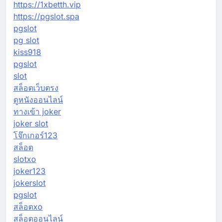
https://1xbetth.vip
https://pgslot.spa
pgslot
pg slot
kiss918
pgslot
slot
สล็อตเว็บตรง
ดูหนังออนไลน์
ทางเข้า joker
joker slot
โจ๊กเกอร์123
สล็อต
slotxo
joker123
jokerslot
pgslot
สล็อตxo
สล็อตออนไลน์