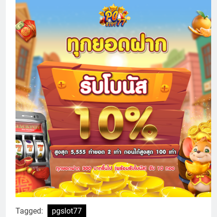
Tagged:
pgslot77