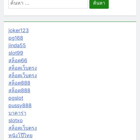
ค้นหา
สำหรับ:
joker123
pg168
jinda55
slot99
สล็อต66
สล็อตเว็บตรง
สล็อตเว็บตรง
สล็อต888
สล็อต888
pgslot
pussy888
บาคาร่า
slotxo
สล็อตเว็บตรง
หนังโป๊ไทย