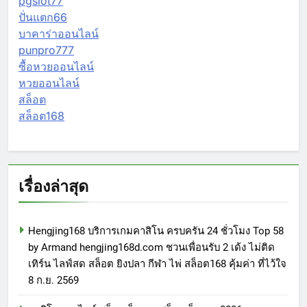
pgslot77
ปั่นแตก66
บาคาร่าออนไลน์
punpro777
ซื้อหวยออนไลน์
หวยออนไลน์
สล็อต
สล็อต168
เรื่องล่าสุด
Hengjing168 บริการเกมคาสิโน ครบครัน 24 ชั่วโมง Top 58
by Armand hengjing168d.com ชวนเพื่อนรับ 2 เด้ง ไม่ติด
เทิร์น ไลฟ์สด สล็อต ยิงปลา กีฬา ไพ่ สล็อต168 คุ้มค่า ที่ไว้ใจ
8 ก.ย. 2569