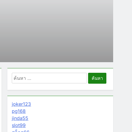
ค้นหา
สำหรับ:
joker123
pg168
jinda55
slot99