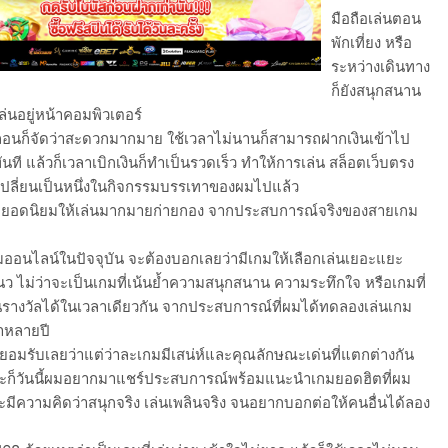
มือถือเล่นตอน
พักเที่ยง หรือ
ระหว่างเดินทาง
ก็ยังสนุกสนาน
ล่นอยู่หน้าคอมพิวเตอร์
นก็จัดว่าสะดวกมากมาย ใช้เวลาไม่นานก็สามารถฝากเงินเข้าไป
ทันที แล้วก็เวลาเบิกเงินก็ทำเป็นรวดเร็ว ทำให้การเล่น สล็อตเว็บตรง
อเปลี่ยนเป็นหนึ่งในกิจกรรมบรรเทาของผมไปแล้ว
ยอดนิยมให้เล่นมากมายก่ายกอง จากประสบการณ์จริงของสายเกม
มออนไลน์ในปัจจุบัน จะต้องบอกเลยว่ามีเกมให้เลือกเล่นเยอะแยะ
 ไม่ว่าจะเป็นเกมที่เน้นย้ำความสนุกสนาน ความระทึกใจ หรือเกมที่
นรางวัลได้ในเวลาเดียวกัน จากประสบการณ์ที่ผมได้ทดลองเล่นเกม
าหลายปี
งยอมรับเลยว่าแต่ว่าละเกมมีเสน่ห์และคุณลักษณะเด่นที่แตกต่างกัน
ก็วันนี้ผมอยากมาแชร์ประสบการณ์พร้อมแนะนำเกมยอดฮิตที่ผม
ะมีความคิดว่าสนุกจริง เล่นเพลินจริง จนอยากบอกต่อให้คนอื่นได้ลอง