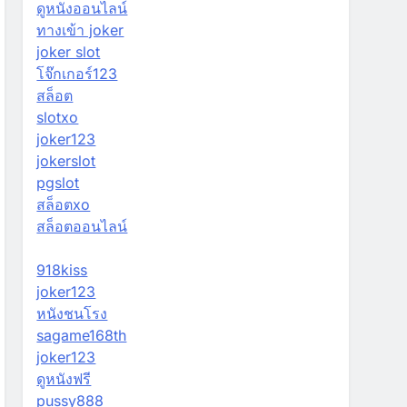
ดูหนังออนไลน์
ทางเข้า joker
joker slot
โจ๊กเกอร์123
สล็อต
slotxo
joker123
jokerslot
pgslot
สล็อตxo
สล็อตออนไลน์
918kiss
joker123
หนังชนโรง
sagame168th
joker123
ดูหนังฟรี
pussy888