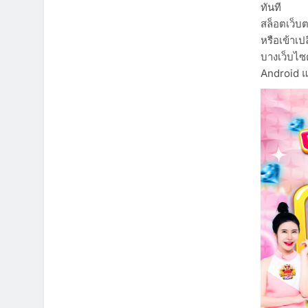
ทันที
สล็อตเว็บ
หรือเข้าเ
บางเว็บไซต
Android แล