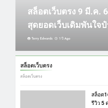
สล็อตเว็บตรง 9 มี.ค. 
สุดยอดเว็บเดิมพันใจป๋
10,000 บาท ฝาก-ถอน
Terry Edwards
1 ปี Ago
สล็อต ยิงปลา บาคาร่
สล็อต888 แจ็คพอตแตก
สล็อตเว็บตรง
Top 79 by Hayley gao
สล็อตเว็บตรง
สล็อต1
รีวิว 5