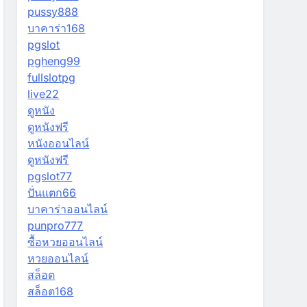
pussy888
บาคาร่า168
pgslot
pgheng99
fullslotpg
live22
ดูหนัง
ดูหนังฟรี
หนังออนไลน์
ดูหนังฟรี
pgslot77
ปั่นแตก66
บาคาร่าออนไลน์
punpro777
ซื้อหวยออนไลน์
หวยออนไลน์
สล็อต
สล็อต168