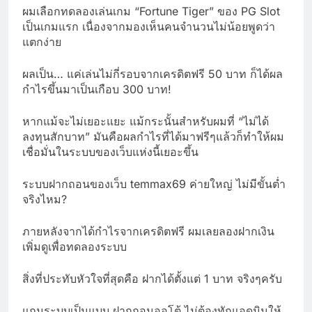
ผมเลือกทดลองเล่นเกม “Fortune Tiger” ของ PG Slot
เป็นเกมแรก เนื่องจากมองเห็นคนจำนวนไม่น้อยพูดว่า
แตกง่าย
ผลเป็น… แค่เล่นไม่กี่รอบจากเครดิตฟรี 50 บาท ก็ได้ผล
กำไรขึ้นมาเป็นเกือบ 300 บาท!
หากแม้จะไม่เยอะแยะ แม้กระนั้นสำหรับผมที่ “ไม่ได้
ลงทุนสักบาท” มันคือผลกำไรที่ได้มาฟรีๆแล้วก็ทำให้ผม
เชื่อมั่นในระบบของเว็บแห่งนี้เยอะขึ้น
ระบบฝากถอนของเว็บ temmax69 ค่ายใหญ่ ไม่มีขั้นต่ำ
จริงไหม?
ภายหลังจากได้กำไรจากเครดิตฟรี ผมเลยลองฝากเงิน
เพิ่มดูเพื่อทดลองระบบ
สิ่งที่ประทับหัวใจที่สุดคือ ฝากได้ตั้งแต่ 1 บาท จริงๆครับ
แถมระบบเป็นแบบ ฝากถอนออโต้ ไม่ต้องทักแอดมินให้