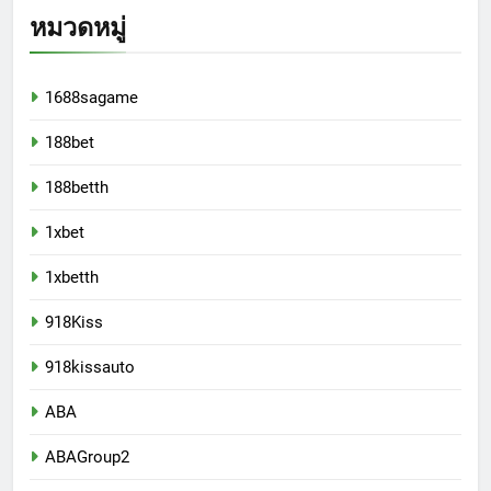
หมวดหมู่
1688sagame
188bet
188betth
1xbet
1xbetth
918Kiss
918kissauto
ABA
ABAGroup2