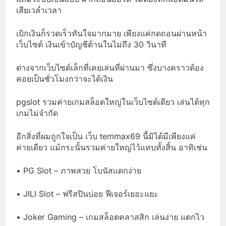
เสียเวล่ำเวลา
เบิกเงินก็รวดเร็วทันใจมากมาย เพียงแค่กดถอนผ่านหน้า
เว็บไซต์ เงินเข้าบัญชีด้านในไม่ถึง 30 วินาที
ต่างจากเว็บไซต์เล็กที่เคยเล่นที่ผ่านมา ซึ่งบางคราวต้อง
คอยเป็นชั่วโมงกว่าจะได้เงิน
pgslot รวมค่ายเกมสล็อตใหญ่ในเว็บไซต์เดียว เล่นได้ทุก
เกมไม่จำกัด
อีกสิ่งที่ผมถูกใจเป็น เว็บ temmax69 นี้มิได้มีเพียงแค่
ค่ายเดียว แม้กระนั้นรวมค่ายใหญ่ไว้แทบทั้งสิ้น อาทิเช่น
• PG Slot – ภาพสวย โบนัสแตกง่าย
• JILI Slot – ฟรีสปินบ่อย ฟีเจอร์เยอะแยะ
• Joker Gaming – เกมสล็อตคลาสสิก เล่นง่าย แตกไว