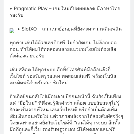
• Pragmatic Play – เกมใหม่อัปเดตตลอด มีภาษาไทย
รองรับ
• SlotXO – เกมแนวย้อนยุคที่ยังคงความเพลิดเพลิน
ทุกค่ายเล่นได้ด้วยเครดิตฟรี ไม่จำกัดเกม ไม่ล็อกยอด
ถอน ทำให้ผมได้ทดลองหลายแนวเกมโดยไม่ต้องเสีย
ตังค์เองเลยขอรับ
เล่น สล็อต ได้ทุกระบบ อีกทั้งโทรศัพท์มือถือแล้วก็
เว็บไซต์ รองรับทรูวอเลท ทดสอบเล่นฟรี พร้อมโบนัส
เครดิตฟรีสำหรับสมาชิกใหม่
ถ้าเกิดย้อนกลับไปเมื่อหลายปีก่อนหน้านี้ ฉันยังเป็นเพียง
แค่ “มือใหม่” ที่พึ่งจะรู้จักคำว่า สล็อต แบบสับสนๆไม่รู้
จักจะเริ่มจากที่ไหน เล่นเว็บไหนดี หรือจำเป็นต้องเพิ่ม
เติมเงินก่อนหรือไม่ แต่ว่าภายหลังจากได้ลองสัมผัสจริงๆ
โดยเฉพาะอย่างยิ่งกับเว็บไซต์ที่ “เล่นได้ทุกระบบ อีกทั้ง
มือถือและก็เว็บ รองรับทรูวอเลท มีให้ทดสอบเล่นฟรี