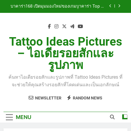
Skip
เลือกมากมาย เว็บเปิดใหม่ jin888.asia เครดิตฟรี Top
บาคาร่า168 เปิดมุมมองใหม่ของเกมบาคาร่า Top 23
60 by Mickey 25 เวปไซต์ตรง JUL 26
to
by Pearlene sexy168c.com สมาชิกใหม่ 100% ถอน
ได้จริงทุกเวลา บาคาร่าสด ดีลเลอร์สาวสวย บาคาร่า
content
Pussy888 pussy888play.me 1 สิงหาคม 2026
สมัครง่าย ได้โปรไว 8 กันยายน 2569
pussy888 สล็อต888 แพลตฟอร์มเกมระดับพรีเมียม
ชวนเพื่อนรับ 100 ฝาก-ถอน 3 วิ สวรรค์ของนักลงทุน
Hengjing168 บริการเกมคาสิโน ครบครัน 24 ชั่วโมง
pussy888 พร้อมแล้ว ลุยเลย Top 95 by Lorri
Top 58 by Armand hengjing168d.com ชวนเพื่อนรับ
Tattoo Ideas Pictures
2 เด้ง ไม่ติดเทิร์น ไลฟ์สด สล็อต ยิงปลา กีฬา ไพ่
คาสิโนออนไลน์ สล็อตเว็บตรง สล็อตเว็บตรง 2026
สล็อต168 คุ้มค่า ที่ไว้ใจ 8 ก.ย. 2569
– ไอเดียรอยสักและ
ประสบการณ์เล่นยุคใหม่ ระบบเสถียร พร้อมเกมให้
เลือกมากมาย เว็บเปิดใหม่ jin888.asia เครดิตฟรี Top
บาคาร่า168 เปิดมุมมองใหม่ของเกมบาคาร่า Top 23
60 by Mickey 25 เวปไซต์ตรง JUL 26
รูปภาพ
by Pearlene sexy168c.com สมาชิกใหม่ 100% ถอน
ได้จริงทุกเวลา บาคาร่าสด ดีลเลอร์สาวสวย บาคาร่า
Pussy888 pussy888play.me 1 สิงหาคม 2026
สมัครง่าย ได้โปรไว 8 กันยายน 2569
pussy888 สล็อต888 แพลตฟอร์มเกมระดับพรีเมียม
ค้นหาไอเดียรอยสักและรูปภาพที่ Tattoo Ideas Pictures ที่
ชวนเพื่อนรับ 100 ฝาก-ถอน 3 วิ สวรรค์ของนักลงทุน
จะช่วยให้คุณสร้างรอยสักที่โดดเด่นและเป็นเอกลักษณ์
pussy888 พร้อมแล้ว ลุยเลย Top 95 by Lorri
NEWSLETTER
RANDOM NEWS
MENU