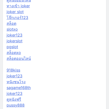
ทางเข้า joker
joker slot
โจ๊กเกอร์123
สล็อต
slotxo
joker123
jokerslot
pgslot
สล็อตxo
สล็อตออนไลน์
918kiss
joker123
หนังชนโรง
sagame168th
joker123
ดูหนังฟรี
pussy888