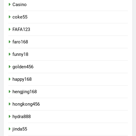
Casino
coke55
FAFA123
faro168
funny18
golden456
happy168
hengjing168
hongkong456
hydra888
jinda55