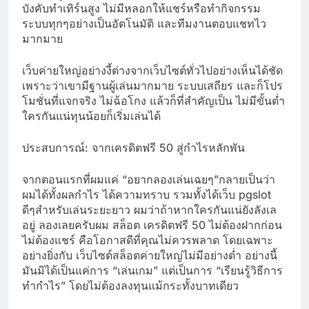
บังคับทำเทิร์นสูง ไม่มีหลอกให้แชร์หรือทำกิจกรรม
ระบบทุกๆอย่างเป็นอัตโนมัติ และทีมงานตอบแชทไว
มากมาย
เว็บค่ายใหญ่อย่างงี้ต่างจากเว็บไซต์ทั่วไปอย่างเห็นได้ชัด
เพราะว่าเขามีฐานผู้เล่นมากมาย ระบบเสถียร และก็โปร
โมชั่นที่แจกจริง ไม่ฉ้อโกง แล้วก็ที่สำคัญเป็น ไม่มีขั้นต่ำ
ใครกันแน่ทุนน้อยก็เริ่มเล่นได้
ประสบการณ์: จากเครดิตฟรี 50 สู่กำไรหลักพัน
จากตอนแรกที่ผมแค่ “อยากลองเล่นเฉยๆ”กลายเป็นว่า
ผมได้ทั้งผลกำไร ได้ความทราบ รวมทั้งได้เว็บ pgslot
ดีๆสำหรับเล่นระยะยาว ผมว่าถ้าหากใครกันแน่ยังลังเล
อยู่ ลองเลยครับผม สล็อต เครดิตฟรี 50 ไม่ต้องฝากก่อน
ไม่ต้องแชร์ คือโอกาสดีที่คุณไม่ควรพลาด โดยเฉพาะ
อย่างยิ่งกับ เว็บไซต์สล็อตค่ายใหญ่ไม่มีอย่างต่ำ อย่างนี้
มันมิได้เป็นแค่การ “เล่นเกม” แต่เป็นการ “เรียนรู้วิธีการ
ทำกำไร” โดยไม่ต้องลงทุนแม้กระทั้งบาทเดียว