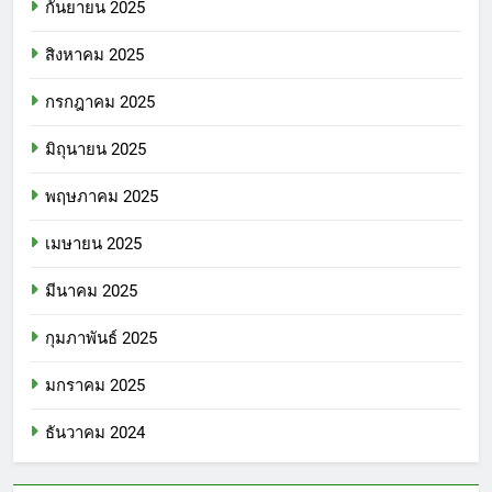
กันยายน 2025
สิงหาคม 2025
กรกฎาคม 2025
มิถุนายน 2025
พฤษภาคม 2025
เมษายน 2025
มีนาคม 2025
กุมภาพันธ์ 2025
มกราคม 2025
ธันวาคม 2024