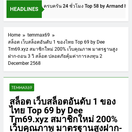
HEADLINES
เว็บเปิดใหม่ 918kiss เว็บแจกหนัก รวมโปรสล็อตเด็ด ๆ พร้อ
Home
temmax69
สล็อต เว็บสล็อตอันดับ 1 ของไทย Top 69 by Dee
Tm69.xyz สมาชิกใหม่ 200% เว็บคุณภาพ มาตรฐานสูง
จ๊กเกอร์123 ใหม่ล่าสุด Top 95 by Crystle joker123 Joker123.org 
ฝาก-ถอน 3 วิ สล็อต ปลอดภัยคุ้มค่าการลงทุน 2
December 2568
เว็บเปิดใหม่ 918kiss เว็บแจกหนัก รวมโปรสล็อตเด็ด ๆ พร้อ
TEMMAX69
สล็อต เว็บสล็อตอันดับ 1 ของ
ไทย Top 69 by Dee
จ๊กเกอร์123 ใหม่ล่าสุด Top 95 by Crystle joker123 Joker123.org 
Tm69.xyz สมาชิกใหม่ 200%
เว็บคุณภาพ มาตรฐานสูงฝาก-