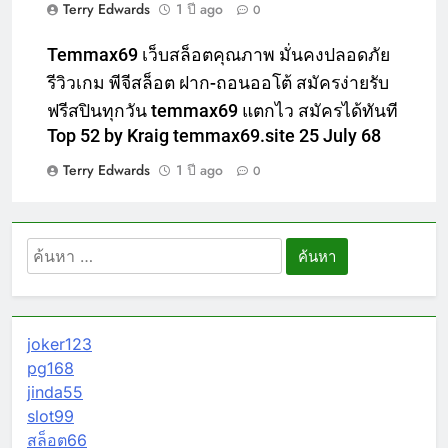
Terry Edwards
1 ปี ago
0
Temmax69 เว็บสล็อตคุณภาพ มั่นคงปลอดภัย
รีวิวเกม พีจีสล็อต ฝาก-ถอนออโต้ สมัครง่ายรับ
ฟรีสปินทุกวัน temmax69 แตกไว สมัครได้ทันที
Top 52 by Kraig temmax69.site 25 July 68
Terry Edwards
1 ปี ago
0
ค้นหา
สำหรับ:
joker123
pg168
jinda55
slot99
สล็อต66