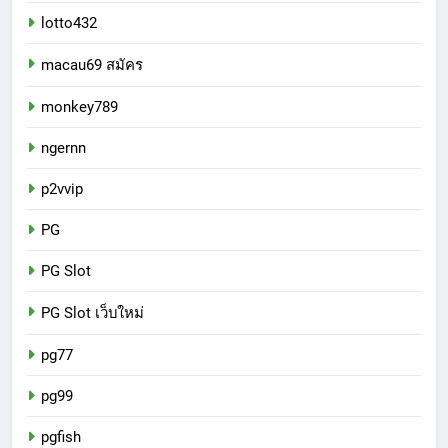
lotto432
macau69 สมัคร
monkey789
ngernn
p2vvip
PG
PG Slot
PG Slot เว็บใหม่
pg77
pg99
pgfish